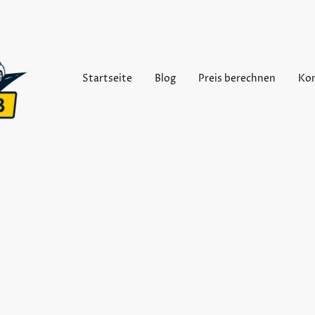
Startseite
Blog
Preis berechnen
Ko