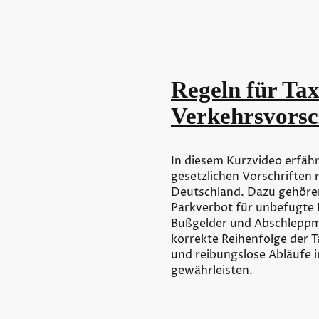
Regeln für Ta
Verkehrsvorsc
In diesem Kurzvideo erfähr
gesetzlichen Vorschriften 
Deutschland. Dazu gehöre
Parkverbot für unbefugte 
Bußgelder und Abschlepp
korrekte Reihenfolge der T
und reibungslose Abläufe 
gewährleisten.