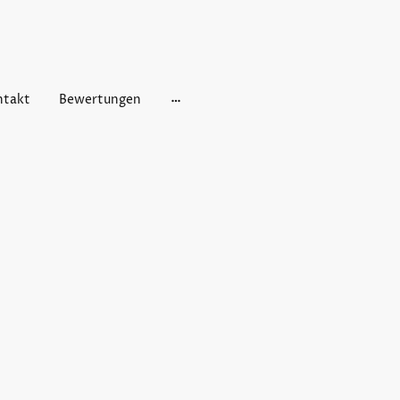
ntakt
Bewertungen