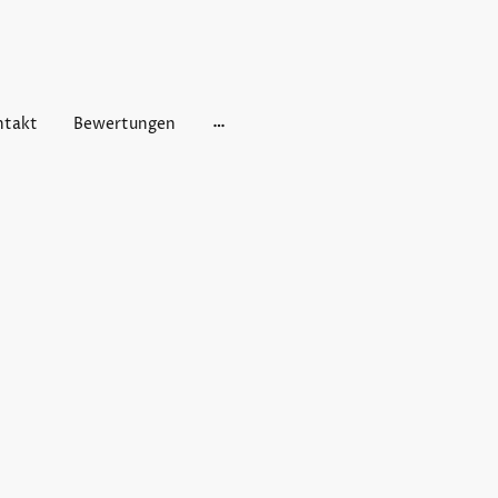
ntakt
Bewertungen