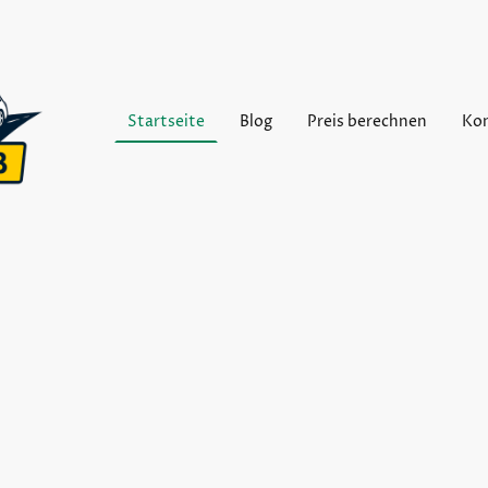
Startseite
Blog
Preis berechnen
Ko