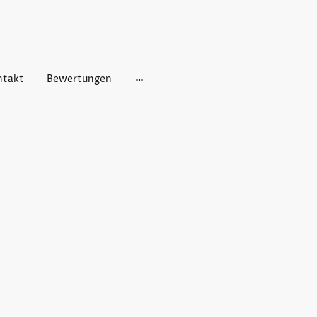
ntakt
Bewertungen