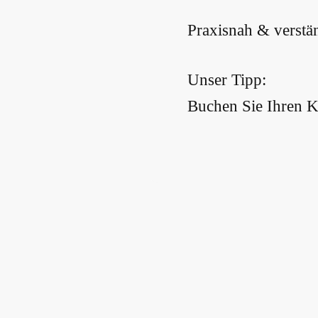
Praxisnah & verstän
Unser Tipp:
Buchen Sie Ihren Ku