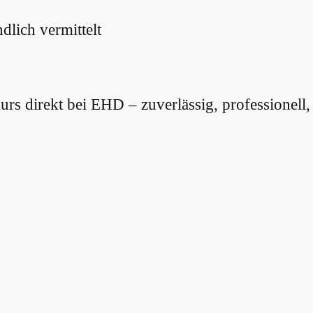
dlich vermittelt
rs direkt bei EHD – zuverlässig, professionell,