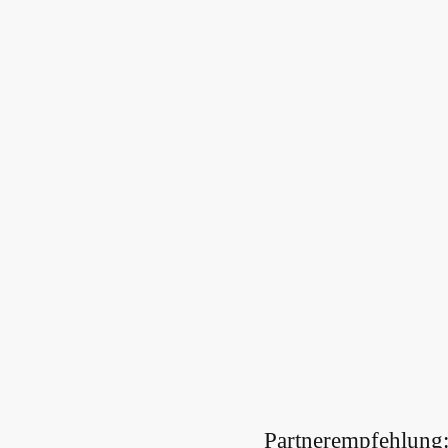
Partnerempfehlung