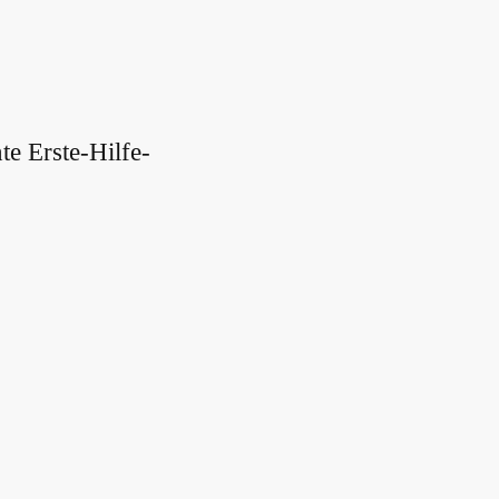
e Erste-Hilfe-