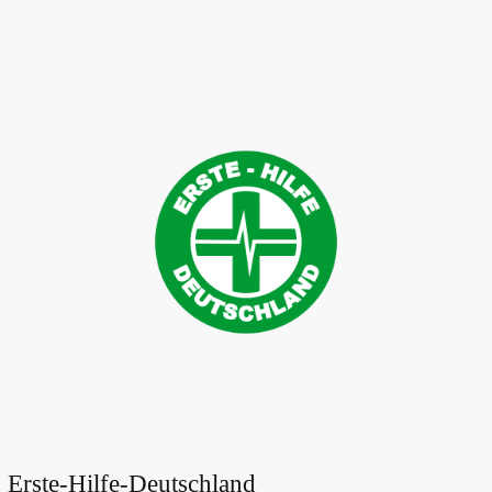
:
Erste-Hilfe-Deutschland