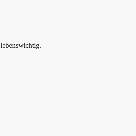
 lebenswichtig.