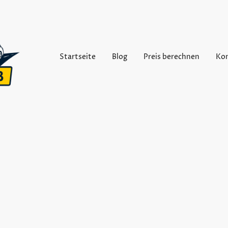
Startseite
Blog
Preis berechnen
Ko